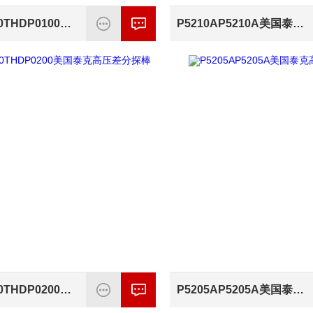
THDP0100THDP0100美国泰克高压差分探头
P5210AP5210A美国泰克高压差分探头
THDP0200THDP0200美国泰克高压差分探棒
P5205AP5205A美国泰克高压差分探棒