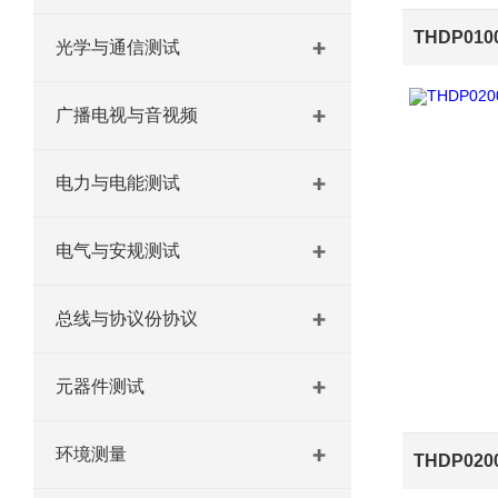
光学与通信测试
广播电视与音视频
电力与电能测试
电气与安规测试
总线与协议份协议
元器件测试
环境测量