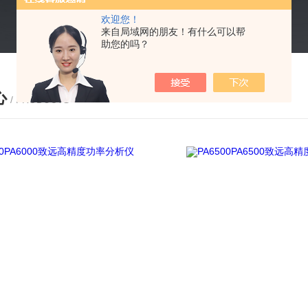
欢迎您！
来自局域网的朋友！有什么可以帮
助您的吗？
心
/ PRODUCTS