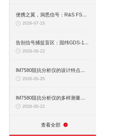
便携之翼，洞悉信号：R&S FSH4手持频谱仪功能解码
2026-07-15
告别信号捕捉盲区：固纬GDS-1102示波器峰值侦测与触发系统全攻略
2026-06-22
IM7580阻抗分析仪的设计特点与技术优势
2026-05-25
IM7580阻抗分析仪的多样测量模式与应用
2026-05-22
查看全部