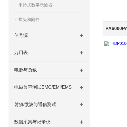
手持式数字示波器
探头和附件
信号源
万用表
电源与负载
电磁兼容测试EMC/EMI/EMS
射频/微波与通信测试
数据采集与记录仪