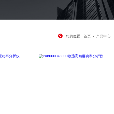
您的位置：
首页
-
产品中心