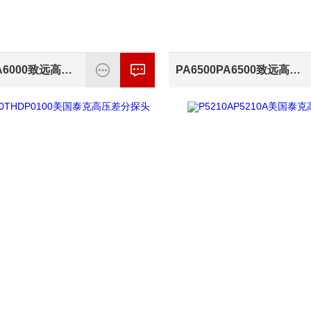
PA6000PA6000致远高精度功率分析仪
PA6500PA6500致远高精度功率分析仪