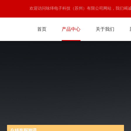
欢迎访问咏绎电子科技（苏州）有限公司网站，我们竭
首页
产品中心
关于我们