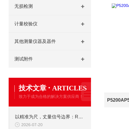
无损检测
计量校验仪
其他测量仪器及器件
测试附件
·
技术文章
ARTICLES
致力于成为合格的解决方案供应商！
以精准为尺，丈量信号边界：R&S FSH4手持频谱仪的核心应用价值
2026-07-20