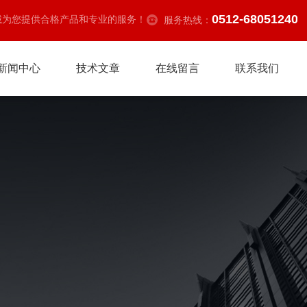
0512-68051240
诚为您提供合格产品和专业的服务！
服务热线：
新闻中心
技术文章
在线留言
联系我们