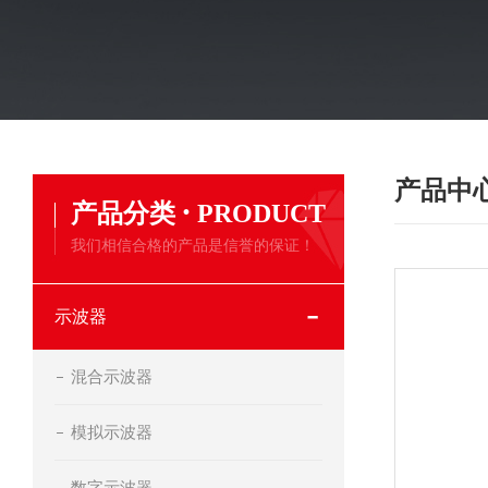
产品中
·
产品分类
PRODUCT
我们相信合格的产品是信誉的保证！
示波器
混合示波器
模拟示波器
数字示波器