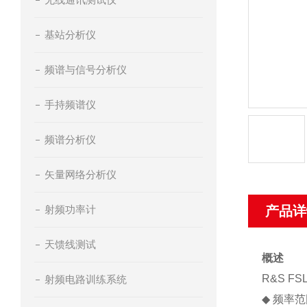
基站分析仪
频谱与信号分析仪
手持频谱仪
频谱分析仪
矢量网络分析仪
射频功率计
产品详
天馈线测试
概述
R&S 
射频电路训练系统
◆
频率范