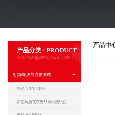
产品中
·
产品分类
PRODUCT
我们相信合格的产品是信誉的保证！
射频/微波与通信测试
R&S NRP功率计
罗德与施瓦茨无线通讯测试仪
无线通讯测试仪