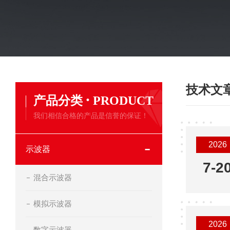
技术文
·
产品分类
PRODUCT
我们相信合格的产品是信誉的保证！
2026
示波器
7-2
混合示波器
模拟示波器
2026
数字示波器