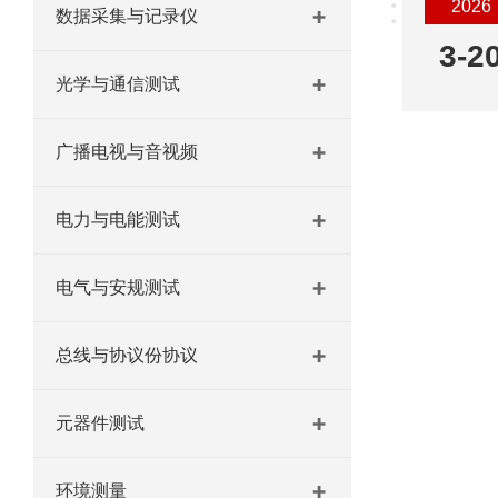
2026
数据采集与记录仪
3-2
光学与通信测试
广播电视与音视频
电力与电能测试
电气与安规测试
总线与协议份协议
元器件测试
环境测量