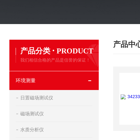
产品中
·
产品分类
PRODUCT
我们相信合格的产品是信誉的保证！
环境测量
日置磁场测试仪
磁场测试仪
水质分析仪