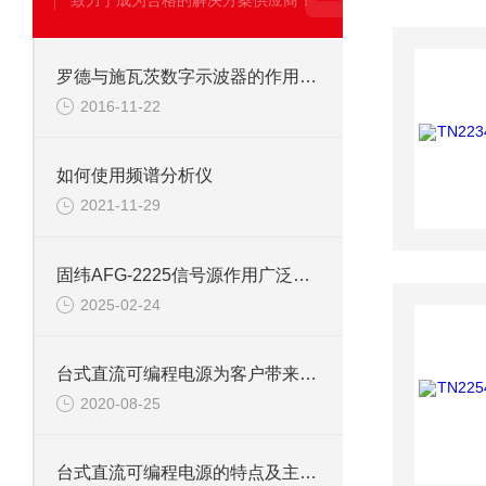
致力于成为合格的解决方案供应商！
罗德与施瓦茨数字示波器的作用及构造工艺
2016-11-22
如何使用频谱分析仪
2021-11-29
固纬AFG-2225信号源作用广泛且多样
2025-02-24
台式直流可编程电源为客户带来很大的方便
2020-08-25
台式直流可编程电源的特点及主要用途