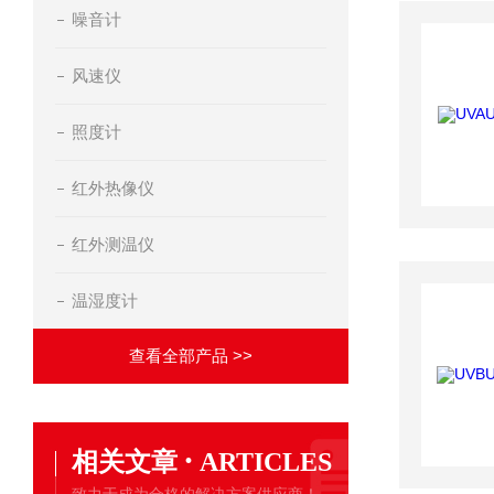
噪音计
风速仪
照度计
红外热像仪
红外测温仪
温湿度计
查看全部产品 >>
·
相关文章
ARTICLES