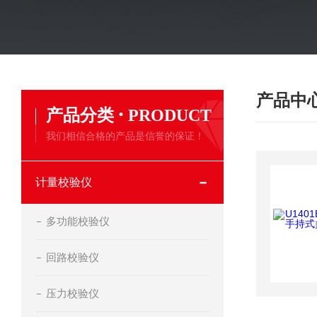
产品中
·
产品分类
PRODUCT
我们相信合格的产品是信誉的保证！
计量校验仪
多功能校验仪
回路校验仪
压力校验仪