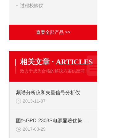
过程校验仪
查看全部产品 >>
·
相关文章
ARTICLES
致力于成为合格的解决方案供应商！
频谱分析仪和矢量信号分析仪
2013-11-07
固纬GPD-2303S电源显著优势不胜枚举
2017-03-29