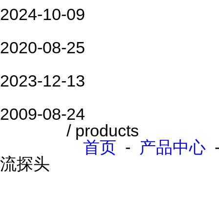
2024-10-09
台式直流可编程电源为客户带
2020-08-25
看完本篇你就知道什么是R&S 
2023-12-13
红外测温仪原理及产品知识
2009-08-24
产品中心
/ products
您的位置：
首页
-
产品中心
流探头