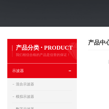
产品中
·
产品分类
PRODUCT
我们相信合格的产品是信誉的保证！
示波器
混合示波器
模拟示波器
数字示波器