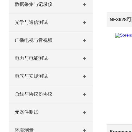
数据采集与记录仪
NF362
光学与通信测试
广播电视与音视频
电力与电能测试
电气与安规测试
总线与协议份协议
元器件测试
环境测量