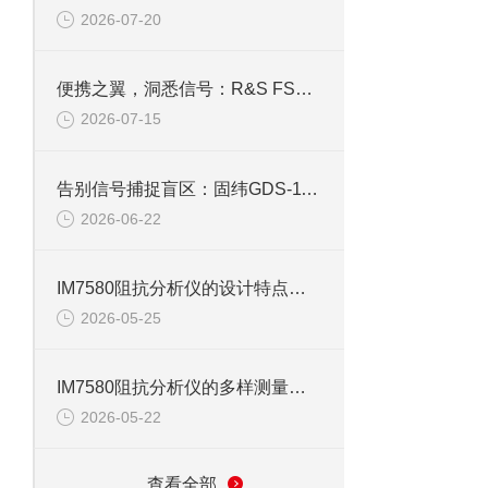
2026-07-20
便携之翼，洞悉信号：R&S FSH4手持频谱仪功能解码
2026-07-15
告别信号捕捉盲区：固纬GDS-1102示波器峰值侦测与触发系统全攻略
2026-06-22
IM7580阻抗分析仪的设计特点与技术优势
2026-05-25
IM7580阻抗分析仪的多样测量模式与应用
2026-05-22
查看全部