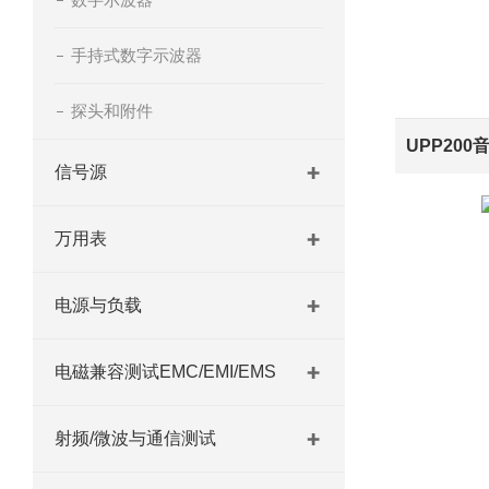
手持式数字示波器
探头和附件
UPP20
信号源
万用表
电源与负载
电磁兼容测试EMC/EMI/EMS
射频/微波与通信测试