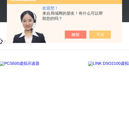
欢迎您！
来自局域网的朋友！有什么可以帮
助您的吗？
心
/ PRODUCTS