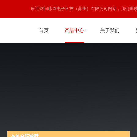
欢迎访问咏绎电子科技（苏州）有限公司网站，我们竭
首页
产品中心
关于我们