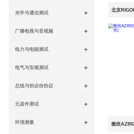
光学与通信测试
广播电视与音视频
电力与电能测试
电气与安规测试
总线与协议份协议
元器件测试
环境测量