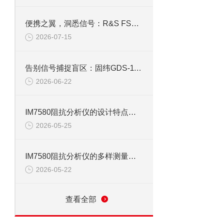
便携之翼，洞悉信号：R&S FSH4手持频谱仪功能解码
2026-07-15
告别信号捕捉盲区：固纬GDS-1102示波器峰值侦测与触发系统全攻略
2026-06-22
IM7580阻抗分析仪的设计特点与技术优势
2026-05-25
IM7580阻抗分析仪的多样测量模式与应用
2026-05-22
查看全部