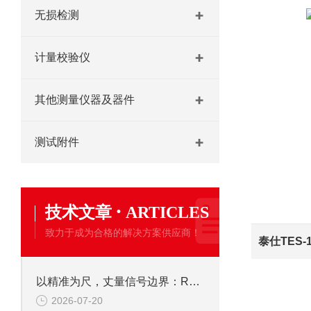
无损检测
计量校验仪
其他测量仪器及器件
测试附件
·
技术文章
ARTICLES
致力于成为合格的解决方案供应商！
泰仕TES-
以精准为尺，丈量信号边界：R&S FSH4手持频谱仪的核心应用价值
2026-07-20