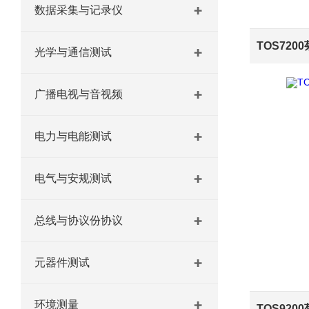
数据采集与记录仪
光学与通信测试
广播电视与音视频
电力与电能测试
电气与安规测试
总线与协议份协议
元器件测试
环境测量