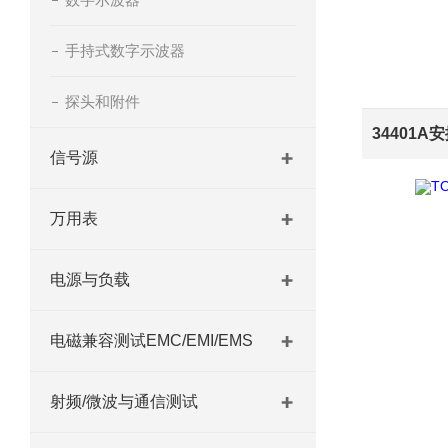
手持式数字示波器
探头和附件
34401
信号源
万用表
电源与负载
电磁兼容测试EMC/EMI/EMS
射频/微波与通信测试