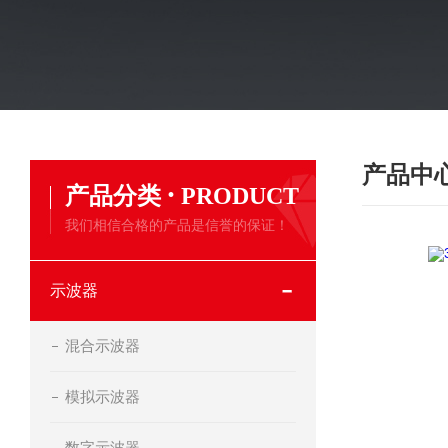
产品中
·
产品分类
PRODUCT
我们相信合格的产品是信誉的保证！
示波器
混合示波器
模拟示波器
数字示波器