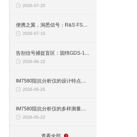
2026-07-20
便携之翼，洞悉信号：R&S FSH4手持频谱仪功能解码
2026-07-15
告别信号捕捉盲区：固纬GDS-1102示波器峰值侦测与触发系统全攻略
2026-06-22
IM7580阻抗分析仪的设计特点与技术优势
2026-05-25
IM7580阻抗分析仪的多样测量模式与应用
2026-05-22
查看全部