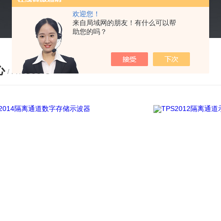
欢迎您！
来自局域网的朋友！有什么可以帮
助您的吗？
心
/ PRODUCTS