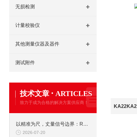
无损检测
计量校验仪
其他测量仪器及器件
测试附件
·
技术文章
ARTICLES
致力于成为合格的解决方案供应商！
KA22KA
以精准为尺，丈量信号边界：R&S FSH4手持频谱仪的核心应用价值
2026-07-20