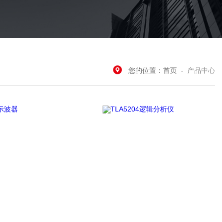
您的位置：
首页
-
产品中心