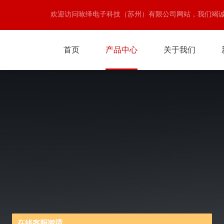
欢迎访问咏绎电子科技（苏州）有限公司网站，我们竭
首页
产品中心
关于我们