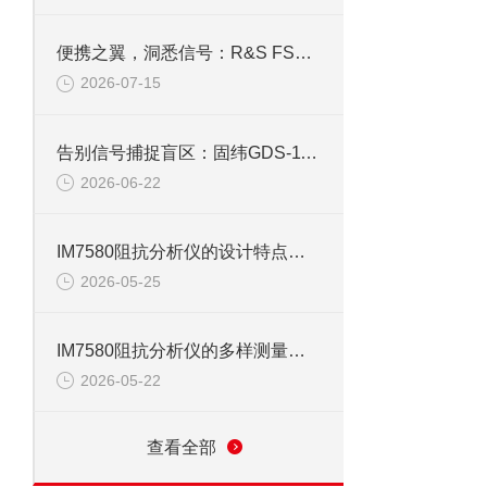
便携之翼，洞悉信号：R&S FSH4手持频谱仪功能解码
2026-07-15
告别信号捕捉盲区：固纬GDS-1102示波器峰值侦测与触发系统全攻略
2026-06-22
IM7580阻抗分析仪的设计特点与技术优势
2026-05-25
IM7580阻抗分析仪的多样测量模式与应用
2026-05-22
查看全部