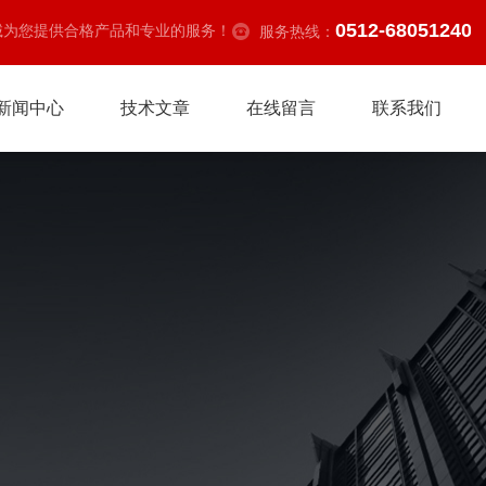
0512-68051240
诚为您提供合格产品和专业的服务！
服务热线：
新闻中心
技术文章
在线留言
联系我们