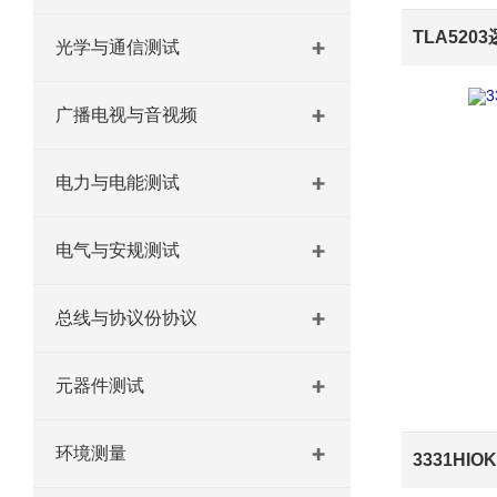
TLA520
光学与通信测试
广播电视与音视频
电力与电能测试
电气与安规测试
总线与协议份协议
元器件测试
环境测量