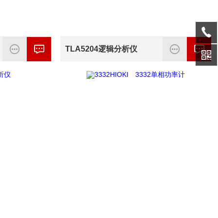
TLA5204逻辑分析仪