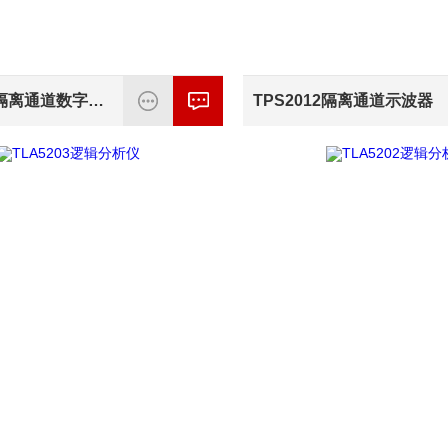
TPS2014隔离通道数字存储示波器
TPS2012隔离通道示波器