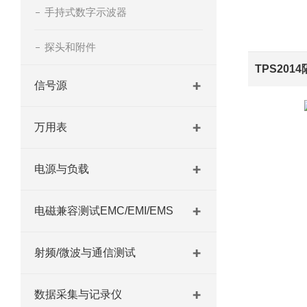
手持式数字示波器
探头和附件
信号源
万用表
电源与负载
电磁兼容测试EMC/EMI/EMS
射频/微波与通信测试
数据采集与记录仪