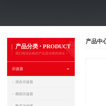
产品中
·
产品分类
PRODUCT
我们相信合格的产品是信誉的保证！
示波器
混合示波器
模拟示波器
数字示波器