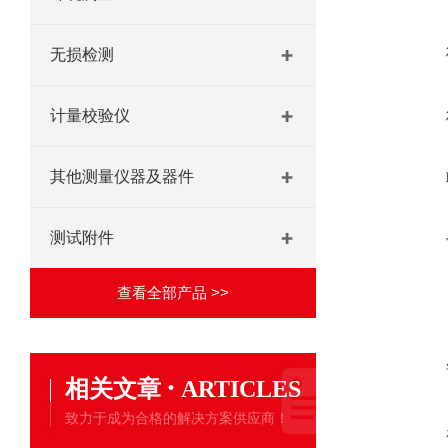
无损检测
计量校验仪
其他测量仪器及器件
测试附件
查看全部产品 >>
·
相关文章
ARTICLES
致力于成为合格的解决方案供应商！