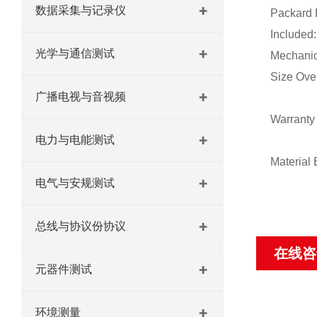
数据采集与记录仪
Packard
Included:
光学与通信测试
Mechanic
Size Ove
广播电视与音视频
Warranty
电力与电能测试
Material 
电气与安规测试
总线与协议份协议
在线咨
元器件测试
环境测量