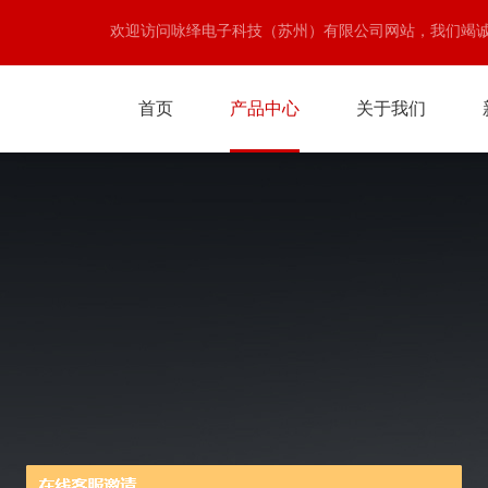
欢迎访问咏绎电子科技（苏州）有限公司网站，我们竭
首页
产品中心
关于我们