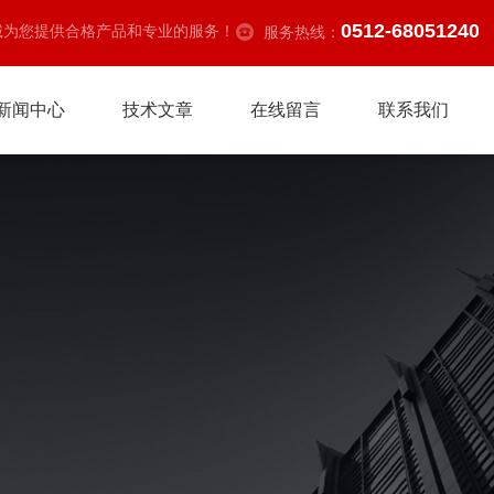
0512-68051240
诚为您提供合格产品和专业的服务！
服务热线：
新闻中心
技术文章
在线留言
联系我们