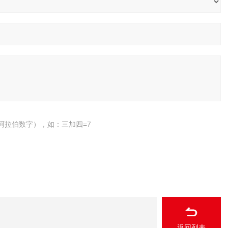
阿拉伯数字），如：三加四=7
返回列表