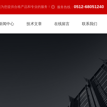
0512-68051240
诚为您提供合格产品和专业的服务！
服务热线：
新闻中心
技术文章
在线留言
联系我们