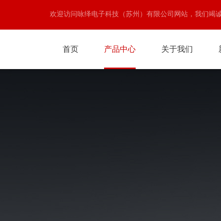
欢迎访问咏绎电子科技（苏州）有限公司网站，我们竭
首页
产品中心
关于我们