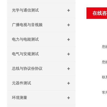
光学与通信测试
在线咨
广播电视与音视频
电力与电能测试
您
电气与安规测试
您
总线与协议份协议
联
元器件测试
常
环境测量