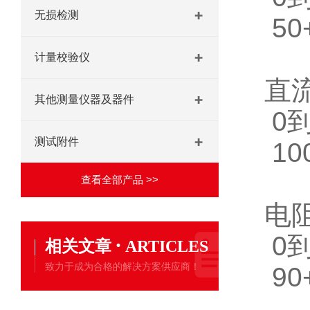
无损检测
50+
计量校验仪
直
其他测量仪器及器件
0到
测试附件
100
查看全部产品 >>
电
0到
·
相关文章
ARTICLES
致力于成为合格的解决方案供应商！
90