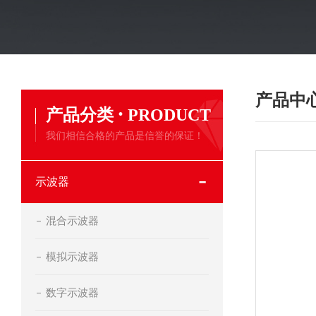
产品中
·
产品分类
PRODUCT
我们相信合格的产品是信誉的保证！
示波器
混合示波器
模拟示波器
数字示波器