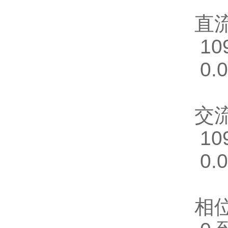
直
10
0.0
交
10
0.0
相