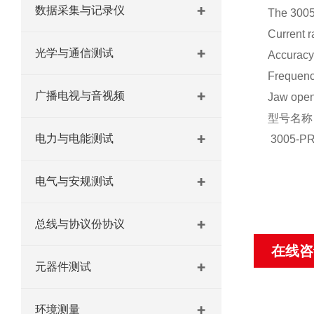
数据采集与记录仪
The 3005
Current r
光学与通信测试
Accuracy
Frequenc
广播电视与音视频
Jaw open
型号名称
电力与电能测试
3005-PR
电气与安规测试
总线与协议份协议
在线咨
元器件测试
环境测量