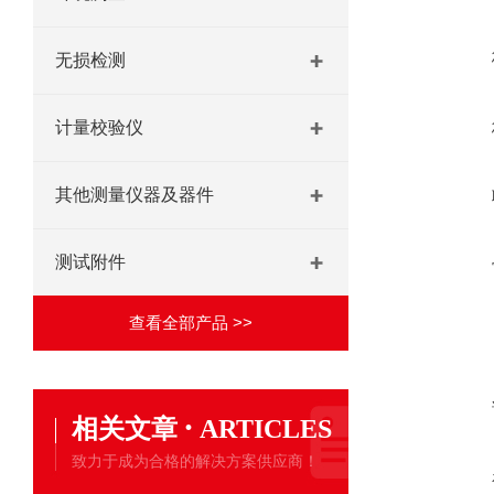
无损检测
计量校验仪
其他测量仪器及器件
测试附件
查看全部产品 >>
·
相关文章
ARTICLES
致力于成为合格的解决方案供应商！