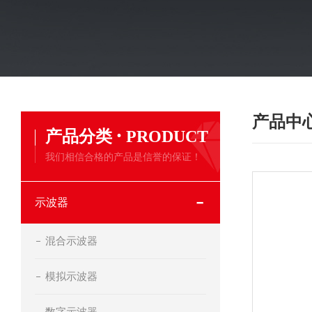
产品中
·
产品分类
PRODUCT
我们相信合格的产品是信誉的保证！
示波器
混合示波器
模拟示波器
数字示波器