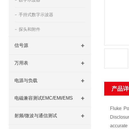
手持式数字示波器
探头和附件
信号源
万用表
电源与负载
产品详
电磁兼容测试EMC/EMI/EMS
Fluke Po
射频/微波与通信测试
Disclosur
accurate 