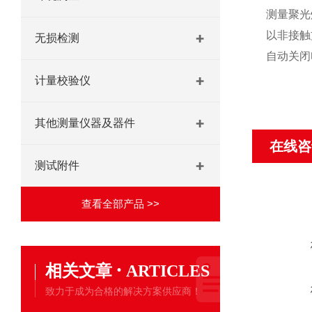
测量聚光
以非接触方
无损检测
自动关闭电
计量校验仪
其他测量仪器及器件
在线咨
测试附件
查看全部产品 >>
·
相关文章
ARTICLES
致力于成为合格的解决方案供应商！