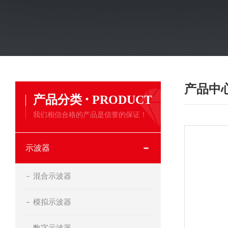
产品中
·
产品分类
PRODUCT
我们相信合格的产品是信誉的保证！
示波器
混合示波器
模拟示波器
数字示波器