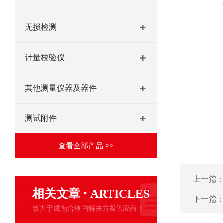
无损检测
计量校验仪
其他测量仪器及器件
测试附件
查看全部产品 >>
上一篇
·
相关文章
ARTICLES
下一篇
致力于成为合格的解决方案供应商！