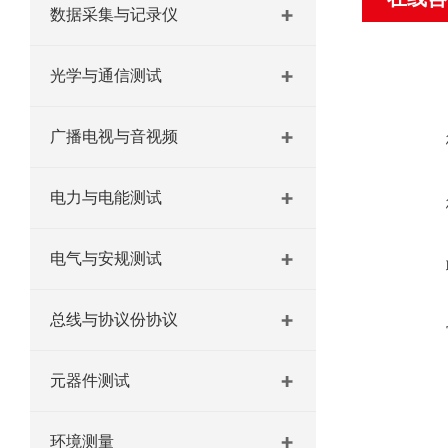
数据采集与记录仪
光学与通信测试
广播电视与音视频
电力与电能测试
电气与安规测试
总线与协议份协议
元器件测试
环境测量