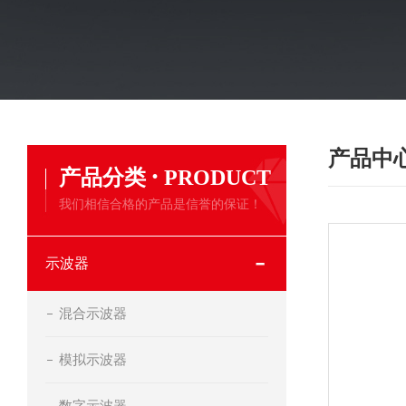
产品中
·
产品分类
PRODUCT
我们相信合格的产品是信誉的保证！
示波器
混合示波器
模拟示波器
数字示波器