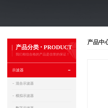
产品中
·
产品分类
PRODUCT
我们相信合格的产品是信誉的保证！
示波器
混合示波器
模拟示波器
数字示波器