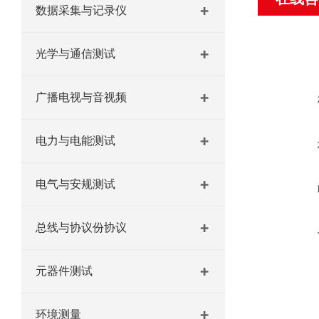
数据采集与记录仪
光学与通信测试
广播电视与音视频
电力与电能测试
电气与安规测试
总线与协议份协议
元器件测试
环境测量