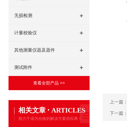
无损检测
计量校验仪
其他测量仪器及器件
测试附件
查看全部产品 >>
上一篇
·
相关文章
ARTICLES
下一篇
致力于成为合格的解决方案供应商！