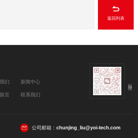
返回列表
我们
新闻中心
扫码添加微信
留言
联系我们
公司邮箱：
chunjing_liu@yoi-tech.com