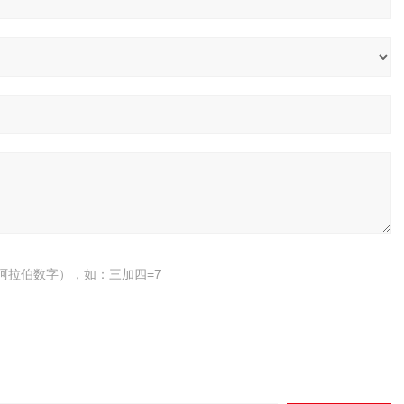
阿拉伯数字），如：三加四=7