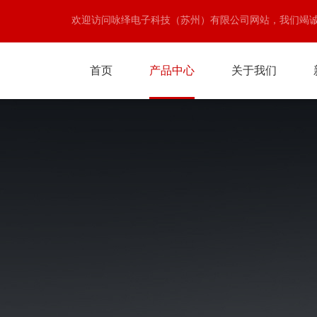
欢迎访问咏绎电子科技（苏州）有限公司网站，我们竭
首页
产品中心
关于我们