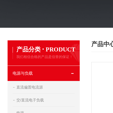
产品中
·
产品分类
PRODUCT
我们相信合格的产品是信誉的保证！
电源与负载
直流偏置电流源
交/直流电子负载
电源