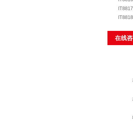
IT8817C
IT8818C
在线咨