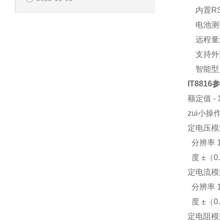
内置RS2
电池测
远程量
支持外
智能型
IT8816
额定值 - 
zui小操作电
定电压模式 
分辨率 1
度 ±（0.
定电流模式 
分辨率 1
度 ±（0.
定电阻模式 