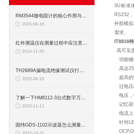
3U标准
RS23
RM3544微电阻计的核心作用与优点
外部模拟量
2025-06-18
需求。
IT8816
红外测温仪在测量过程中应注意哪些问题
高可见度
2014-11-20
功能键
高达25
TH2689A漏电流绝缘测试仪行业加快技术更新步伐
超高的
2020-06-18
过电压/
电压，电
了解一下HM8112-3台式数字万用表的特点吧
记忆容量
2023-11-11
电流上
针对LED 
固纬GDS-1102示波器怎么测量相位？
OCP,O
2022-10-31