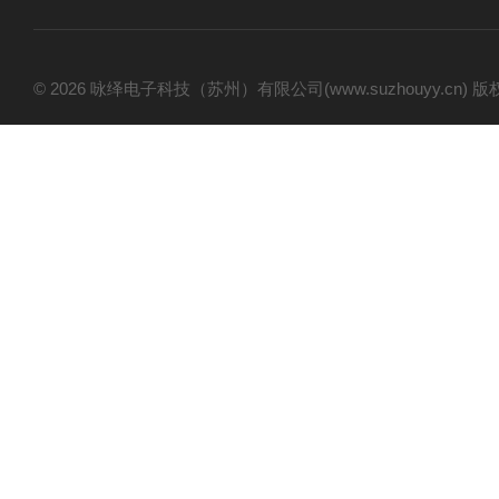
© 2026 咏绎电子科技（苏州）有限公司(www.suzhouyy.cn)