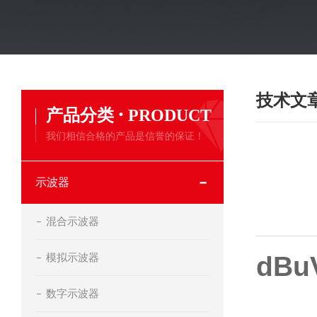
技术文
·
产品分类
PRODUCT
我们相信合格的产品是信誉的保证！
示波器
混合示波器
模拟示波器
dBu
数字示波器