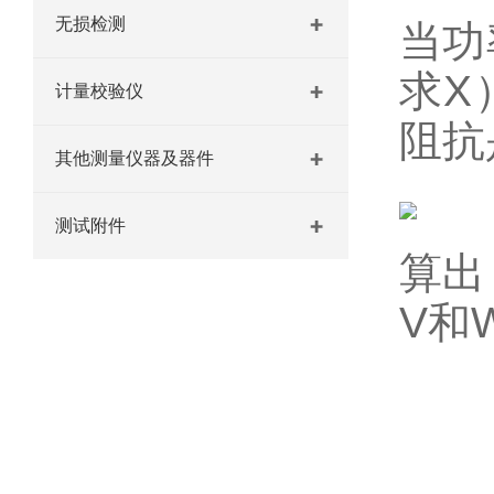
无损检测
当功
求X
计量校验仪
阻抗
其他测量仪器及器件
测试附件
算出
V和