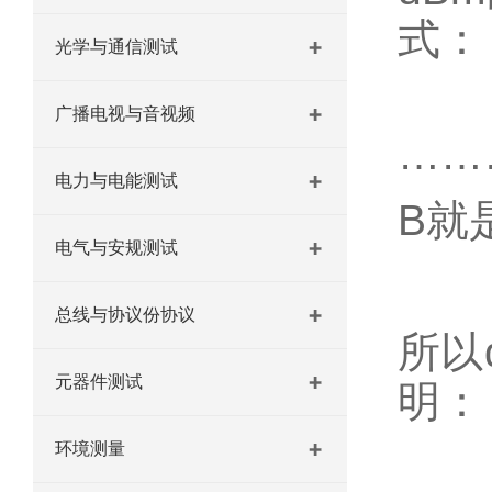
式：
光学与通信测试
广播电视与音视频
……
电力与电能测试
B就
电气与安规测试
总线与协议份协议
所以
元器件测试
明：
环境测量