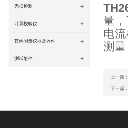
TH
无损检测
量，
计量校验仪
电流
其他测量仪器及器件
测量
测试附件
上一篇
下一篇