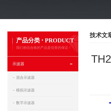
技术文
·
产品分类
PRODUCT
我们相信合格的产品是信誉的保证！
TH
示波器
混合示波器
模拟示波器
数字示波器