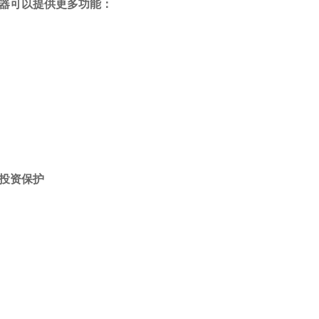
器可以提供更多功能：
投资保护