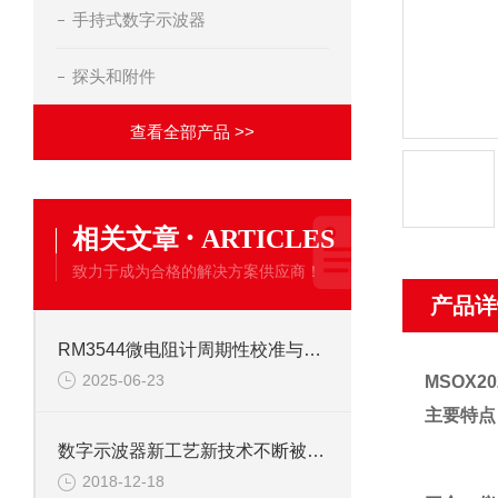
手持式数字示波器
探头和附件
查看全部产品 >>
·
相关文章
ARTICLES
致力于成为合格的解决方案供应商！
产品详
RM3544微电阻计周期性校准与校验
2025-06-23
MSOX2
主要特点
数字示波器新工艺新技术不断被采用
2018-12-18