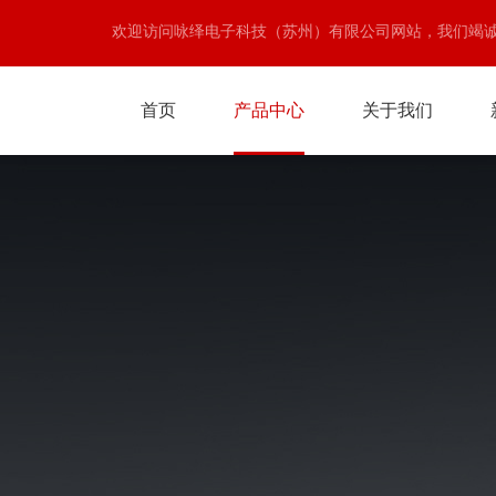
欢迎访问咏绎电子科技（苏州）有限公司网站，我们竭
首页
产品中心
关于我们