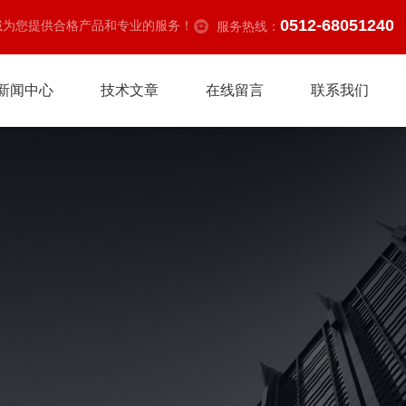
0512-68051240
诚为您提供合格产品和专业的服务！
服务热线：
新闻中心
技术文章
在线留言
联系我们