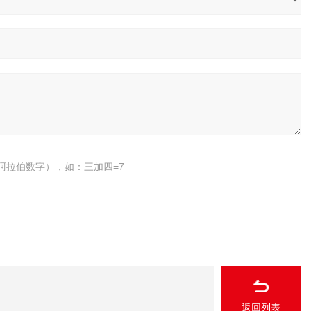
阿拉伯数字），如：三加四=7
返回列表