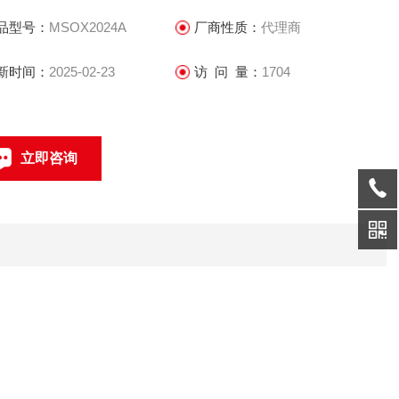
品型号：
MSOX2024A
厂商性质：
代理商
新时间：
2025-02-23
访 问 量：
1704
立即咨询
0512-68051240
联系电话：