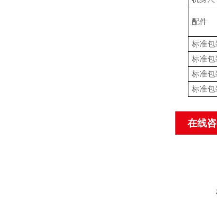
配件
标准包
标准包
标准包
标准包
在线咨