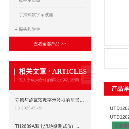
手持式数字示波器
探头和附件
查看全部产品 >>
·
相关文章
ARTICLES
致力于成为合格的解决方案供应商！
产品详
罗德与施瓦茨数字示波器的前景和发展怎样？
2023-05-30
UTD1
UTD12
示波器
TH2689A漏电流绝缘测试仪广泛应用于电气安全检测的行业