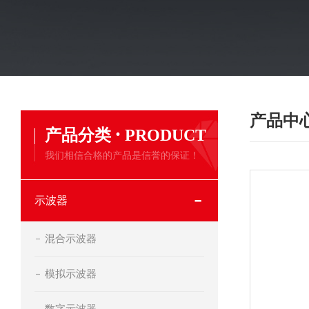
产品中
·
产品分类
PRODUCT
我们相信合格的产品是信誉的保证！
示波器
混合示波器
模拟示波器
数字示波器