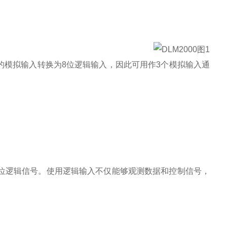
4的模拟输入转换为8位逻辑输入，因此可用作3个模拟输入通
上8位逻辑信号。使用逻辑输入不仅能够观测数据和控制信号，