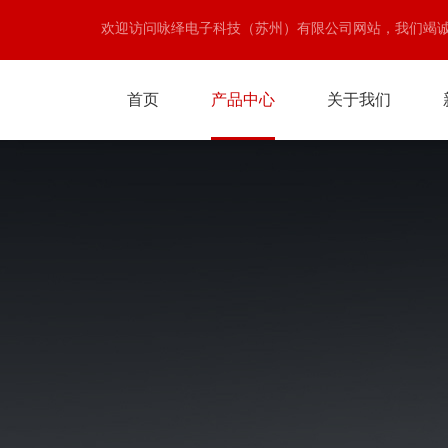
欢迎访问咏绎电子科技（苏州）有限公司网站，我们竭
首页
产品中心
关于我们