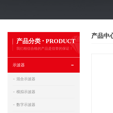
产品中
·
产品分类
PRODUCT
我们相信合格的产品是信誉的保证！
示波器
混合示波器
模拟示波器
数字示波器