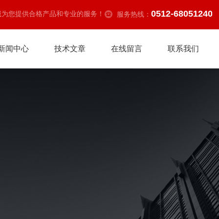
0512-68051240
诚为您提供合格产品和专业的服务！
服务热线：
新闻中心
技术文章
在线留言
联系我们