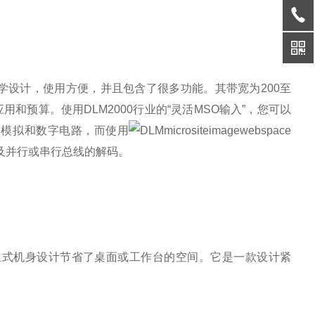
程学设计，使用方便，并且包含了很多功能。其带宽为200至
的应用和预算。使用DLM2000行业的
“灵活MSO输入”，您可以
含模拟和数字电路，而使用
以及并行或串行总线的解码。
直立式机身设计节省了桌面或工作台的空间。它是一款设计紧