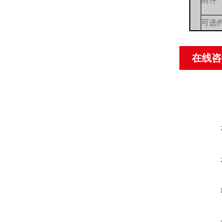
可选
在线咨