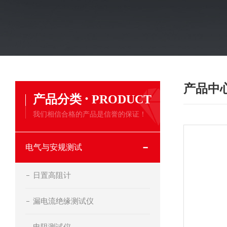
产品中
·
产品分类
PRODUCT
我们相信合格的产品是信誉的保证！
电气与安规测试
日置高阻计
漏电流绝缘测试仪
电阻测试仪