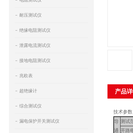
耐压测试仪
绝缘电阻测试仪
泄露电流测试仪
接地电阻测试仪
兆欧表
超绝缘计
产品详
综合测试仪
技术参数
漏电保护开关测试仪
测试
导
通
开路