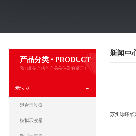
新闻中
·
产品分类
PRODUCT
我们相信合格的产品是信誉的保证！
示波器
混合示波器
苏州咏绎华
模拟示波器
数字示波器