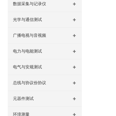
数据采集与记录仪
光学与通信测试
广播电视与音视频
电力与电能测试
电气与安规测试
总线与协议份协议
元器件测试
环境测量