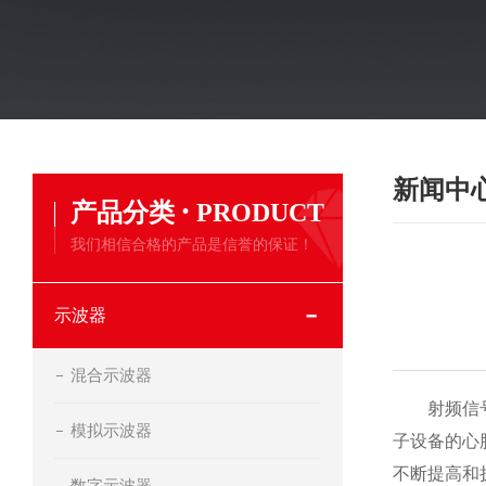
新闻中
·
产品分类
PRODUCT
我们相信合格的产品是信誉的保证！
示波器
混合示波器
射频信号源
模拟示波器
子设备的心
不断提高和
数字示波器