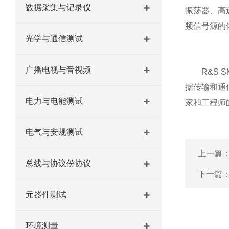
数据采集与记录仪
振荡器、高
频信号源的
光学与通信测试
广播电视与音视频
R&S S
据传输和通
电力与电能测试
家和工程师
电气与安规测试
上一篇
总线与协议份协议
下一篇
元器件测试
环境测量