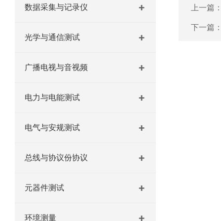
数据采集与记录仪
上一篇
下一篇
光学与通信测试
广播电视与音视频
电力与电能测试
电气与安规测试
总线与协议份协议
元器件测试
环境测量