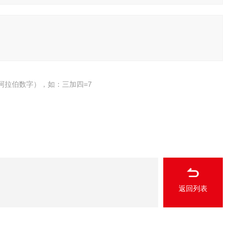
阿拉伯数字），如：三加四=7
返回列表