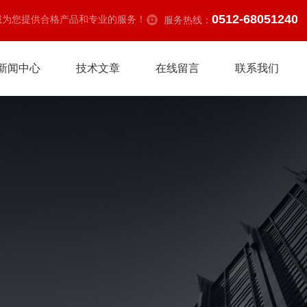
0512-68051240
诚为您提供合格产品和专业的服务！
服务热线：
新闻中心
技术文章
在线留言
联系我们