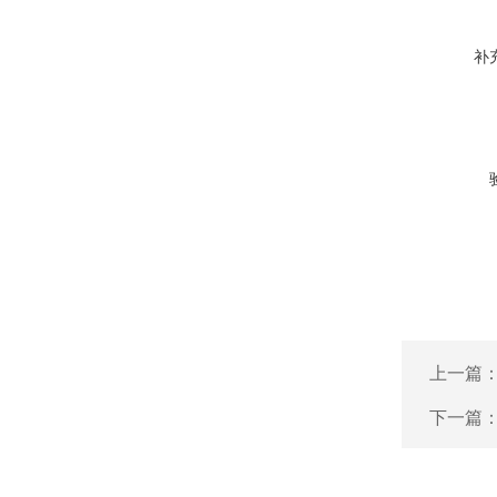
补
上一篇
下一篇