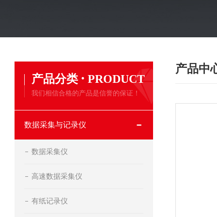
产品中
·
产品分类
PRODUCT
我们相信合格的产品是信誉的保证！
数据采集与记录仪
数据采集仪
高速数据采集仪
有纸记录仪