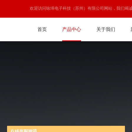
欢迎访问咏绎电子科技（苏州）有限公司网站，我们竭
首页
产品中心
关于我们