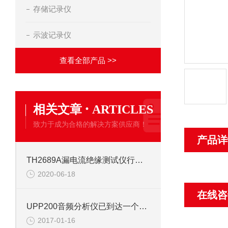
存储记录仪
示波记录仪
查看全部产品 >>
·
相关文章
ARTICLES
致力于成为合格的解决方案供应商！
产品详
TH2689A漏电流绝缘测试仪行业加快技术更新步伐
2020-06-18
在线咨
UPP200音频分析仪已到达一个新的高度
2017-01-16