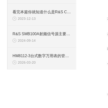
看完本篇你就知道什么是R&S CMW500综测仪了
2023-12-13
R&S SMB100A射频信号源主要用于产生稳定和精确的射频信号
2024-09-14
HM8112-3台式数字万用表的管理与使用意义
2026-03-20