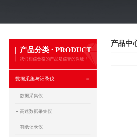
产品中
·
产品分类
PRODUCT
我们相信合格的产品是信誉的保证！
数据采集与记录仪
数据采集仪
高速数据采集仪
有纸记录仪