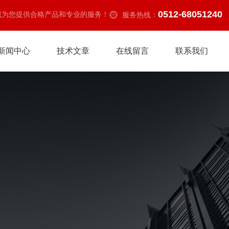
0512-68051240
诚为您提供合格产品和专业的服务！
服务热线：
新闻中心
技术文章
在线留言
联系我们