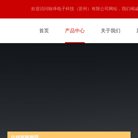
欢迎访问咏绎电子科技（苏州）有限公司网站，我们竭
首页
产品中心
关于我们