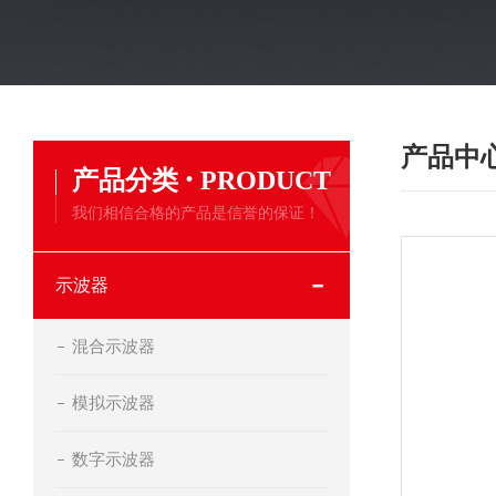
产品中
·
产品分类
PRODUCT
我们相信合格的产品是信誉的保证！
示波器
混合示波器
模拟示波器
数字示波器