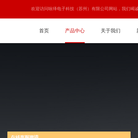
欢迎访问咏绎电子科技（苏州）有限公司网站，我们竭
首页
产品中心
关于我们