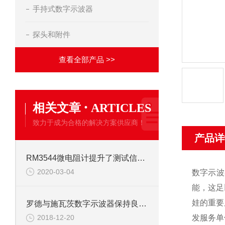
手持式数字示波器
探头和附件
查看全部产品 >>
·
相关文章
ARTICLES
致力于成为合格的解决方案供应商！
产品详
RM3544微电阻计提升了测试信息的完整度
2020-03-04
数字示波
能，这足
娃的重要
罗德与施瓦茨数字示波器保持良好的市场竞争力
发服务单
2018-12-20