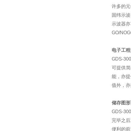
许多的元
固纬示波
示波器亦
GO/NOG
电子工程
GDS-300
可提供简
能，亦提
值外，亦
储存图形
GDS-300
完毕之后
便利的前