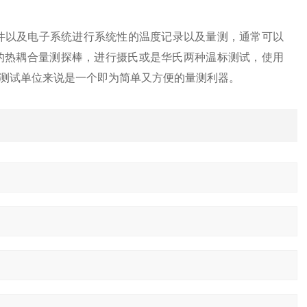
件以及电子系统进行系统性的温度记录以及量测，通常可以
的热耦合量测探棒，进行摄氏或是华氏两种温标测试，使用
测试单位来说是一个即为简单又方便的量测利器。