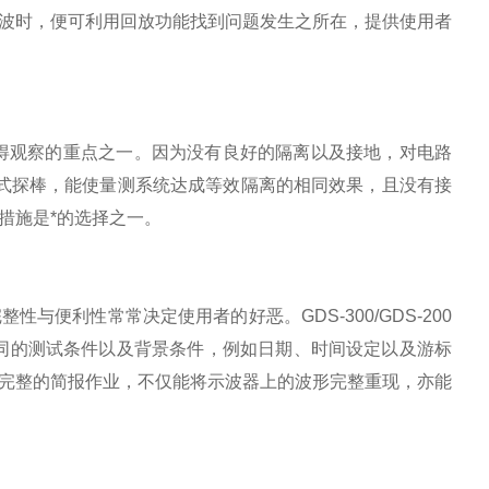
波时，便可利用回放功能找到问题发生之所在，提供使用者
值得观察的重点之一。因为没有良好的隔离以及接地，对电路
配差分式探棒，能使量测系统达成等效隔离的相同效果，且没有接
措施是*的选择之一。
完整性与便利性常常决定使用者的好恶。
GDS-300/GDS-200
同的测试条件以及背景条件，例如日期、时间设定以及游标
完整的简报作业，不仅能将示波器上的波形完整重现，亦能