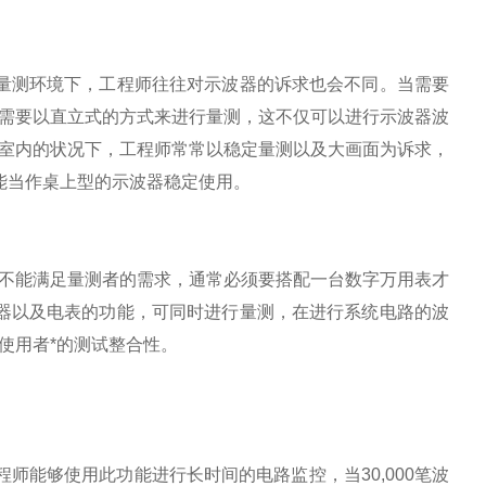
量测环境下，工程师往往对示波器的诉求也会不同。当需要
需要以直立式的方式来进行量测，这不仅可以进行示波器波
室内的状况下，工程师常常以稳定量测以及大画面为诉求，
能当作桌上型的示波器稳定使用。
不能满足量测者的需求，通常必须要搭配一台数字万用表才
器以及电表的功能，可同时进行量测，在进行系统电路的波
使用者*的测试整合性。
程师能够使用此功能进行长时间的电路监控，当
30,000
笔波