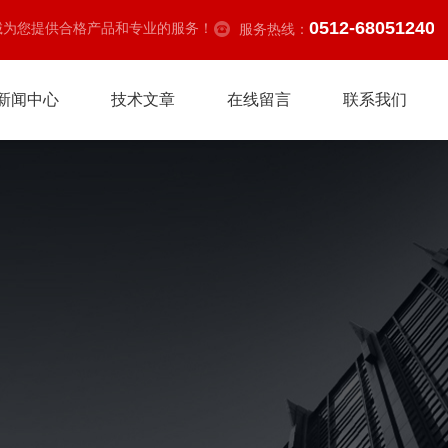
0512-68051240
诚为您提供合格产品和专业的服务！
服务热线：
新闻中心
技术文章
在线留言
联系我们