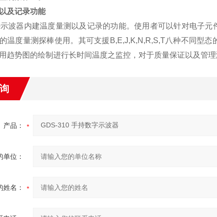
以及记录功能
0
示波器内建温度量测以及记录的功能。使用者可以针对电子元
的温度量测探棒使用。其可支援
B,E,J,K,N,R,S,T
八种不同型态
用趋势图的绘制进行长时间温度之监控，对于质量保证以及管理
询
产品：
的单位：
的姓名：