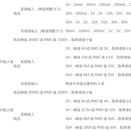
5A：10mA，30mA，100mA，300mA，
直接输入 （峰值因数为 3）
电流
30A：300mA，1A，3A，10A，15A，30
50A：1A，3A，10A，15A，30A，50A
传感器输入（峰值因数为 3）
30mV，100mV，300mV，1V，3V，10V
电压
峰值 2600V 或 RMS 值 1500V，取两者较小值
2A：峰值 6A 或 RMS 值 3A，取两者较小
5A：峰值 15A 或 RMS 值 6.5A，取两者
允许输入值
直接输入
电流
30A：峰值 60A 或 RMS 值 33A，取两
50A：峰值 90A 或 RMS 值 55A，取两
传感器输入
峰值不得超过量程的 5 倍
电压
峰值 3000V 或 RMS 值 1600V，取两者较小值
2A：峰值 9A 或 RMS 值 4A，取两者较小
允许输入值
5A：峰值 22.5A 或 RMS 值 10A，取两
直接输入
电流
30A：峰值 80A 或 RMS 值 40A，取两
50A：峰值 100A 或 RMS 值 60A，取两