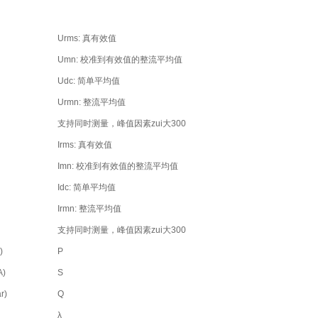
Urms: 真有效值
Umn: 校准到有效值的整流平均值
Udc: 简单平均值
Urmn: 整流平均值
支持同时测量，峰值因素zui大300
Irms: 真有效值
Imn: 校准到有效值的整流平均值
Idc: 简单平均值
Irmn: 整流平均值
支持同时测量，峰值因素zui大300
)
P
)
S
r)
Q
λ