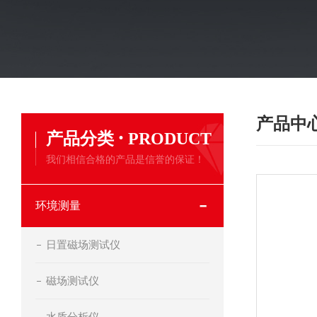
产品中
·
产品分类
PRODUCT
我们相信合格的产品是信誉的保证！
环境测量
日置磁场测试仪
磁场测试仪
水质分析仪