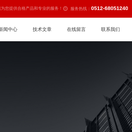
0512-68051240
诚为您提供合格产品和专业的服务！
服务热线：
新闻中心
技术文章
在线留言
联系我们