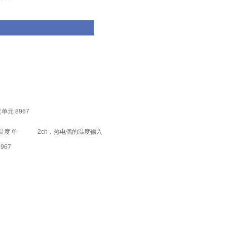
单元 8967
2ch，热电偶的温度输入