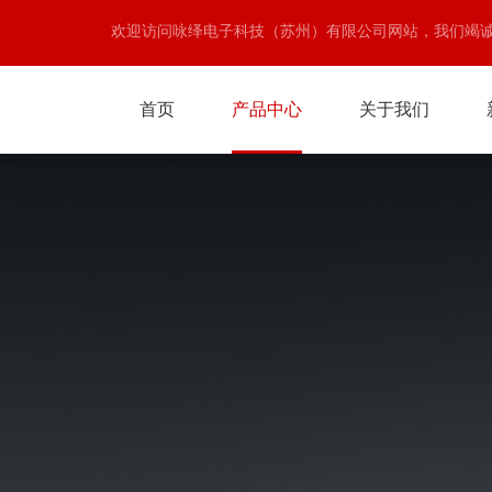
欢迎访问咏绎电子科技（苏州）有限公司网站，我们竭
首页
产品中心
关于我们