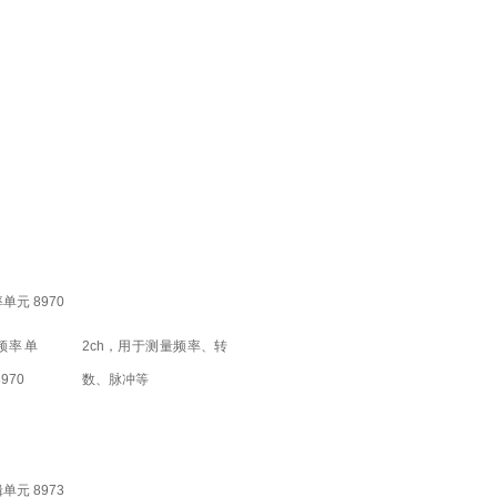
单元 8970
2ch，用于测量频率、转
数、脉冲等
单元 8973