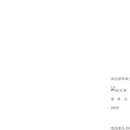
高分辨率单元 
电流单元 89