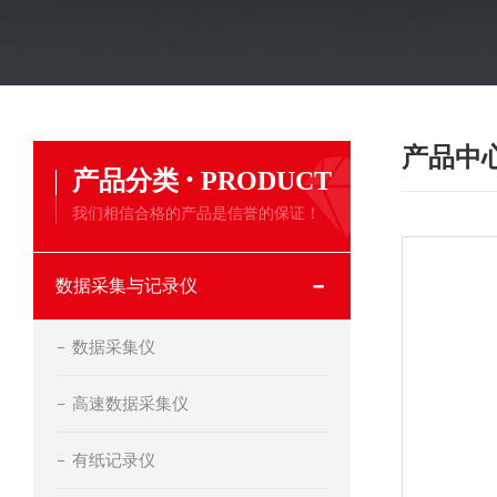
产品中
·
产品分类
PRODUCT
我们相信合格的产品是信誉的保证！
数据采集与记录仪
数据采集仪
高速数据采集仪
有纸记录仪