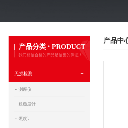
产品中
·
产品分类
PRODUCT
我们相信合格的产品是信誉的保证！
无损检测
测厚仪
粗糙度计
硬度计