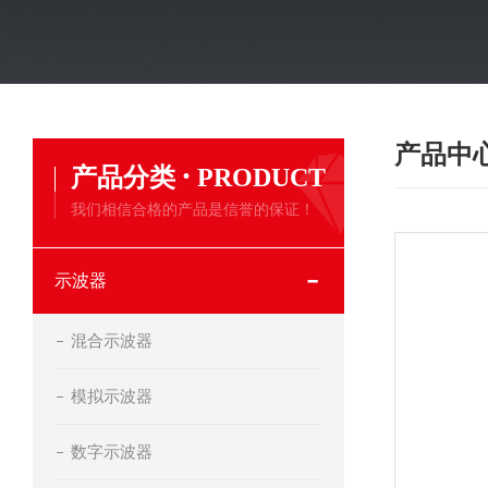
产品中
·
产品分类
PRODUCT
我们相信合格的产品是信誉的保证！
示波器
混合示波器
模拟示波器
数字示波器