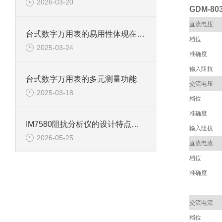
2026-03-20
GDM-8
直流电压
台式数字万用表的易用性体现在哪些方面？
档位
2025-03-24
准确度
输入阻抗
台式数字万用表的多元测量功能
交流电压
2025-03-18
档位
准确度
IM7580阻抗分析仪的设计特点与技术优势
输入阻抗
2026-05-25
直流电流
档位
准确度
交流电流
档位