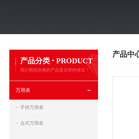
产品中
·
产品分类
PRODUCT
我们相信合格的产品是信誉的保证！
万用表
手持万用表
台式万用表