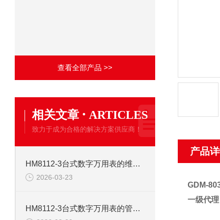
查看全部产品 >>
·
相关文章
ARTICLES
致力于成为合格的解决方案供应商！
产品详
HM8112-3台式数字万用表的维护周期：确保测量精度与设备寿命的重要保障
2026-03-23
GDM-8
一级代理
HM8112-3台式数字万用表的管理与使用意义