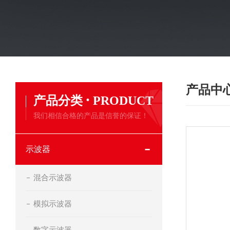
产品中
·
产品分类
PRODUCT
我们相信合格的产品是信誉的保证！
示波器
混合示波器
模拟示波器
数字示波器