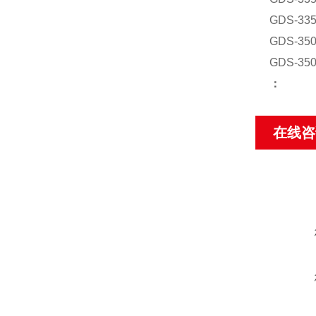
GDS-3
GDS-3
GDS-3
：
在线咨