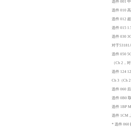
选件 001
选件 010
选件 012
选件 015 1
选件 030 3
对于53181
选件 050 
（Ch 2，对
选件 124 
Ch 3（Ch
选件 060
选件 0B0
选件 1BP 
选件 1CM 
* 选件 06