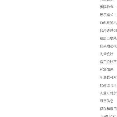
极限检查：
显示模式：
前面板显示
如果通过GP
在超出极限
如果启动模
测量统计
适用统计平均
标准偏差
测量数可对
的改进与N
测量可对所
通用信息
保存和调用
上架尺寸8