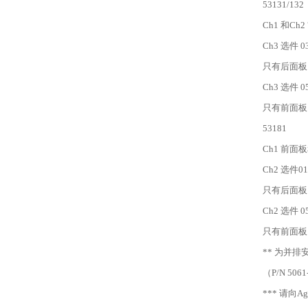
53131/132
Ch1 和C
Ch3 选件 0
只有后面板
Ch3 选件 05
只有前面板
53181
Ch1 前
Ch2 选件01
只有后面板
Ch2 选件 05
只有前面板
** 为并
（P/N 506
*** 请向A