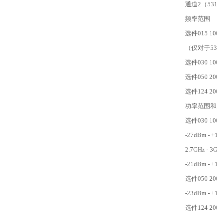
通道2（531
频率范围
选件015 100
（仅对于53
选件030 100
选件050 200
选件124 200
功率范围和
选件030 100
-27dBm - 
2.7GHz - 3
-21dBm - 
选件050 20
-23dBm - 
选件124 200