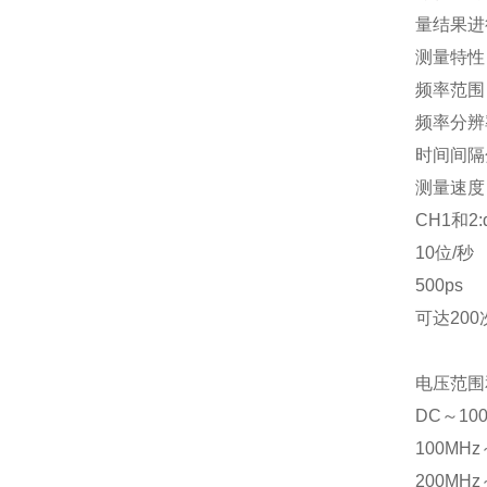
量结果进
测量特性
频率范围
频率分辨
时间间隔
测量速度
CH1和2:
10位/秒
500ps
可达200
电压范围
DC～100
100MHz
200MHz