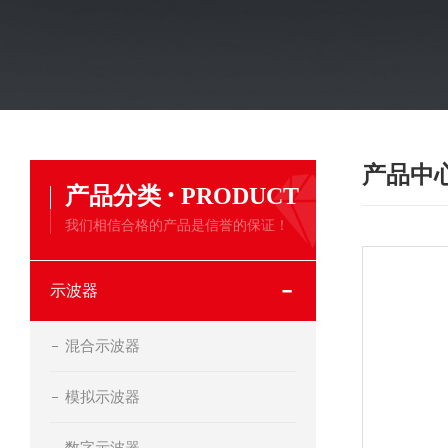
产品中
·
产品分类
PRODUCT
我们相信合格的产品是信誉的保证！
示波器
混合示波器
模拟示波器
数字示波器