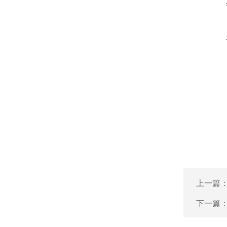
上一篇
下一篇