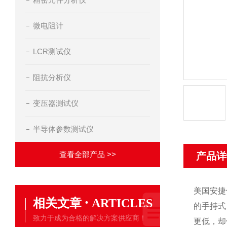
微电阻计
LCR测试仪
阻抗分析仪
变压器测试仪
半导体参数测试仪
查看全部产品 >>
产品详
美国
安捷
·
相关文章
ARTICLES
的手持式
致力于成为合格的解决方案供应商！
更低，却