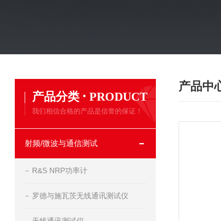
产品中
·
产品分类
PRODUCT
我们相信合格的产品是信誉的保证！
射频/微波与通信测试
R&S NRP功率计
罗德与施瓦茨无线通讯测试仪
无线通讯测试仪