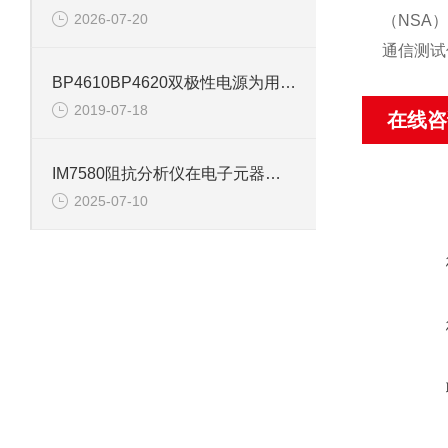
2026-07-20
（
N
SA
通信
测试
BP4610BP4620双极性电源为用户节省了宝贵的测试时间
2019-07-18
在线咨
IM7580阻抗分析仪在电子元器件测试中的典型应用
2025-07-10