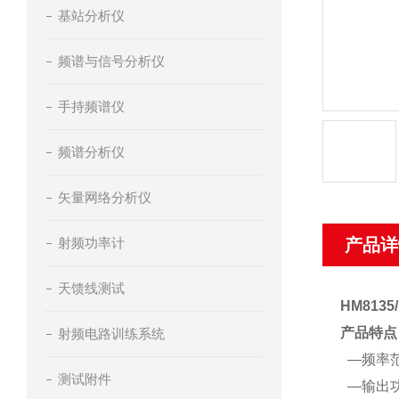
基站分析仪
频谱与信号分析仪
手持频谱仪
频谱分析仪
矢量网络分析仪
射频功率计
产品详
天馈线测试
HM8135
产品特点
射频电路训练系统
—频率范
测试附件
—输出功率