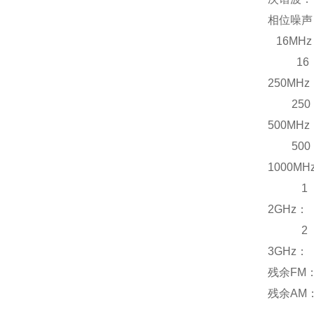
相位噪声
16MHz
16
250MHz
250
500MHz
500
1000MH
1
2GHz：
2
3GHz：
残余FM
残余AM