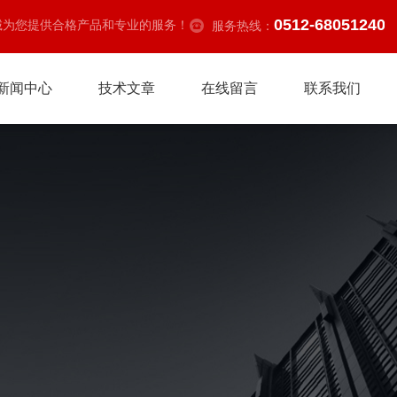
0512-68051240
诚为您提供合格产品和专业的服务！
服务热线：
新闻中心
技术文章
在线留言
联系我们