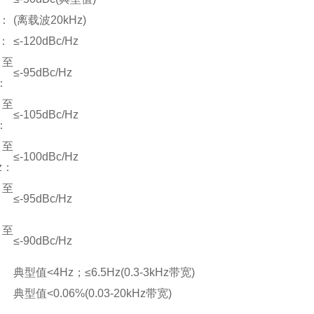
：
(离载波20kHz)
：
≤-120dBc/Hz
至
≤-95dBc/Hz
：
至
≤-105dBc/Hz
：
至
≤-100dBc/Hz
z：
至
≤-95dBc/Hz
至
≤-90dBc/Hz
：
典型值<4Hz；≤6.5Hz(0.3-3kHz带宽)
：
典型值<0.06%(0.03-20kHz带宽)