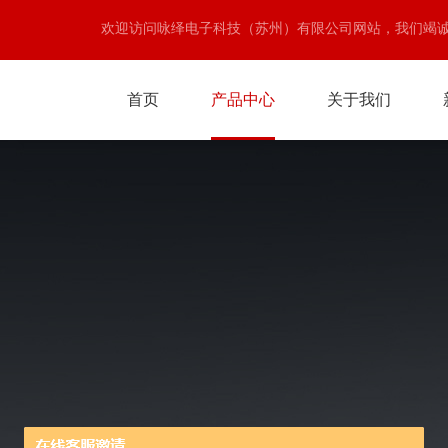
欢迎访问咏绎电子科技（苏州）有限公司网站，我们竭
首页
产品中心
关于我们