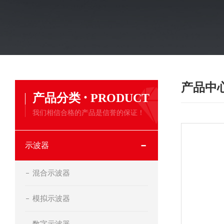
产品中
·
产品分类
PRODUCT
我们相信合格的产品是信誉的保证！
示波器
混合示波器
模拟示波器
数字示波器