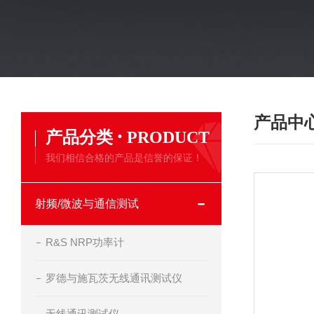
产品中
·
产品分类
PRODUCT
我们相信合格的产品是信誉的保证！
射频/微波与通信测试
R&S NRP功率计
罗德与施瓦茨无线通讯测试仪
无线通讯测试仪