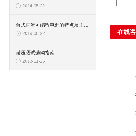
2024-05-22
台式直流可编程电源的特点及主要用途
在线咨
2019-08-22
耐压测试选购指南
2013-11-25