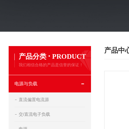
产品中
·
产品分类
PRODUCT
我们相信合格的产品是信誉的保证！
电源与负载
直流偏置电流源
交/直流电子负载
电源