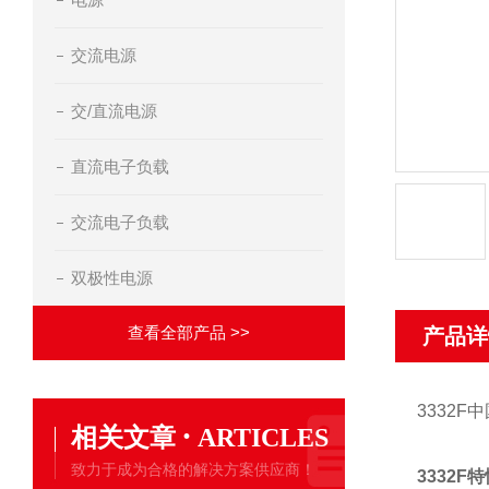
交流电源
交/直流电源
直流电子负载
交流电子负载
双极性电源
查看全部产品 >>
产品详
3332
·
相关文章
ARTICLES
致力于成为合格的解决方案供应商！
3332F