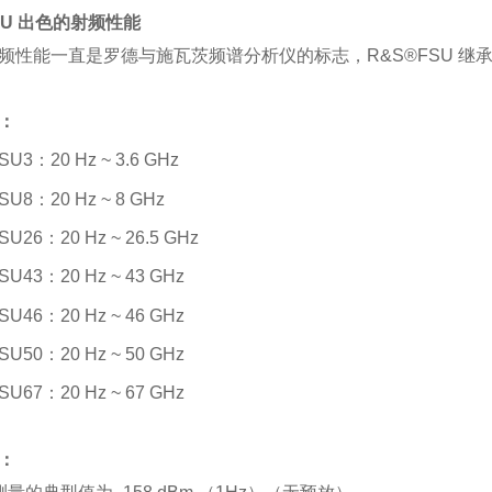
SU 出色的射频性能
频性能一直是罗德与施瓦茨频谱分析仪的标志，R&S®FSU 继
：
SU3：20 Hz ~ 3.6 GHz
SU8：20 Hz ~ 8 GHz
SU26：20 Hz ~ 26.5 GHz
SU43：20 Hz ~ 43 GHz
SU46：20 Hz ~ 46 GHz
SU50：20 Hz ~ 50 GHz
SU67：20 Hz ~ 67 GHz
：