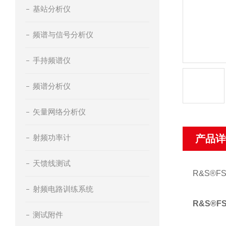
基站分析仪
频谱与信号分析仪
手持频谱仪
频谱分析仪
矢量网络分析仪
射频功率计
产品详
天馈线测试
R&S®
射频电路训练系统
R&S®F
测试附件