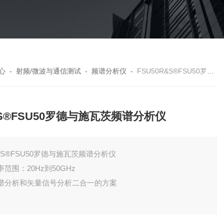
心
-
射频/微波与通信测试
-
频谱分析仪
-
FSU50R&S®FSU50罗德与施瓦茨频谱分析仪
S®FSU50罗德与施瓦茨频谱分析仪
&S®FSU50罗德与施瓦茨频谱分析仪
率范围：20Hz到50GHz
谱分析和矢量信号分析二合一的方案