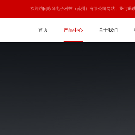
欢迎访问咏绎电子科技（苏州）有限公司网站，我们竭
首页
产品中心
关于我们