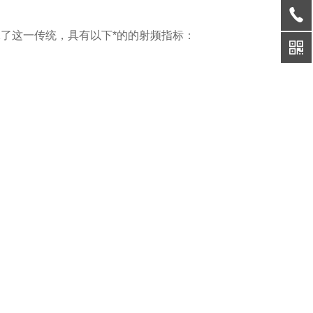
承了这一传统，具有以下*的的射频指标：