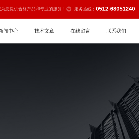
0512-68051240
诚为您提供合格产品和专业的服务！
服务热线：
新闻中心
技术文章
在线留言
联系我们